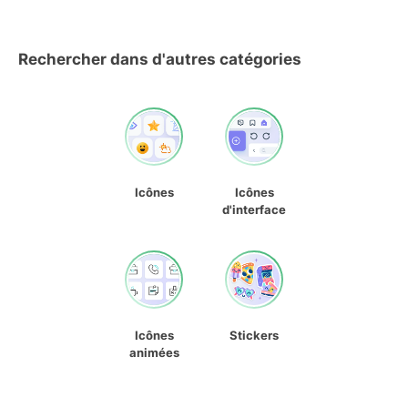
Rechercher dans d'autres catégories
Icônes
Icônes
d'interface
Icônes
Stickers
animées