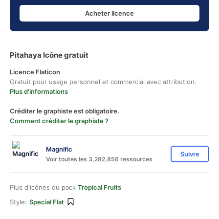
Acheter licence
Pitahaya Icône gratuit
Licence Flaticon
Gratuit pour usage personnel et commercial avec attribution.
Plus d'informations
Créditer le graphiste est obligatoire.
Comment créditer le graphiste ?
Magnific
Suivre
Voir toutes les 3,282,856 ressources
Plus d'icônes du pack
Tropical Fruits
Style:
Special Flat