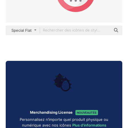
Special Flat
Merchandising License
NOUVEAUTÉS
Personnalisez n’importe quel produit physique ou
numérique avec nos icônes
Plus d'informations