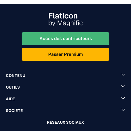
Accès des contributeurs
Passer Premium
CONTENU
OUTILS
AIDE
SOCIÉTÉ
RÉSEAUX SOCIAUX