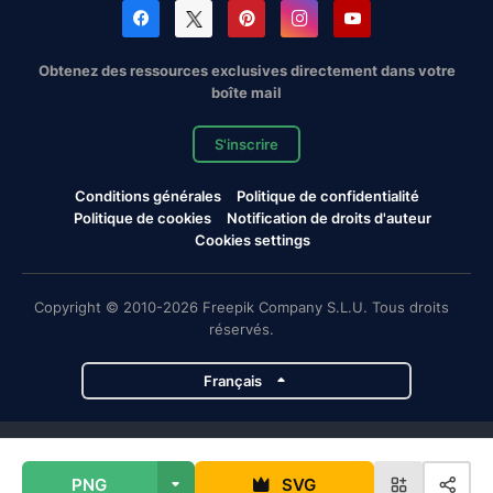
Obtenez des ressources exclusives directement dans votre
boîte mail
S'inscrire
Conditions générales
Politique de confidentialité
Politique de cookies
Notification de droits d'auteur
Cookies settings
Copyright © 2010-2026 Freepik Company S.L.U. Tous droits
réservés.
Français
Projets de Magnific
PNG
SVG