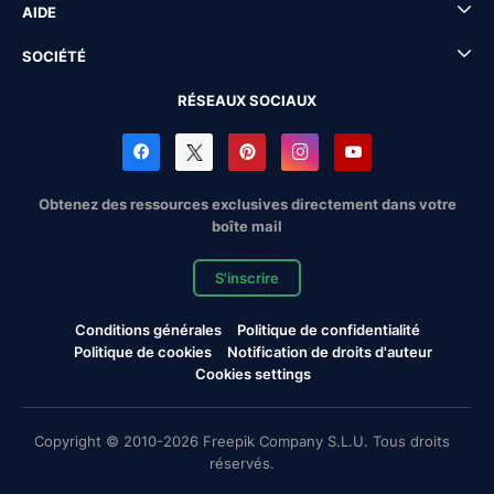
AIDE
SOCIÉTÉ
RÉSEAUX SOCIAUX
Obtenez des ressources exclusives directement dans votre
boîte mail
S'inscrire
Conditions générales
Politique de confidentialité
Politique de cookies
Notification de droits d'auteur
Cookies settings
Copyright © 2010-2026 Freepik Company S.L.U. Tous droits
réservés.