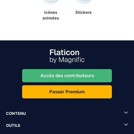
Icônes
Stickers
animées
Accès des contributeurs
Passer Premium
CONTENU
OUTILS