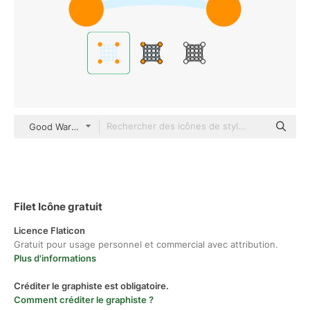
Good Ware Flat
Filet Icône gratuit
Licence Flaticon
Gratuit pour usage personnel et commercial avec attribution.
Plus d'informations
Créditer le graphiste est obligatoire.
Comment créditer le graphiste ?