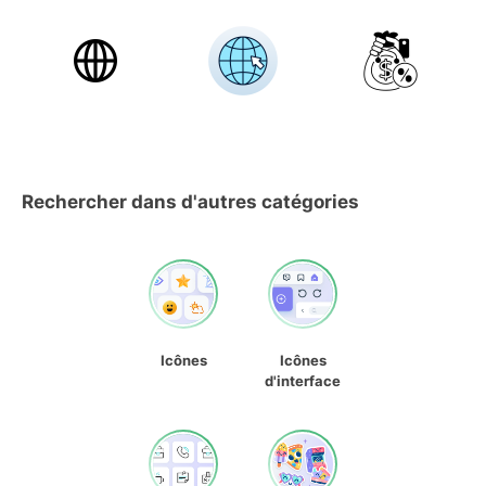
Rechercher dans d'autres catégories
Icônes
Icônes
d'interface