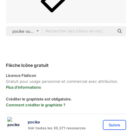
pocike outline
Flèche Icône gratuit
Licence Flaticon
Gratuit pour usage personnel et commercial avec attribution.
Plus d'informations
Créditer le graphiste est obligatoire.
Comment créditer le graphiste ?
pocike
Suivre
Voir toutes les 30,371 ressources