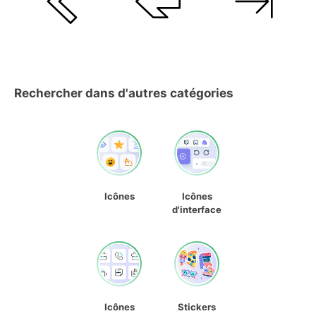
Rechercher dans d'autres catégories
Icônes
Icônes
d'interface
Icônes
Stickers