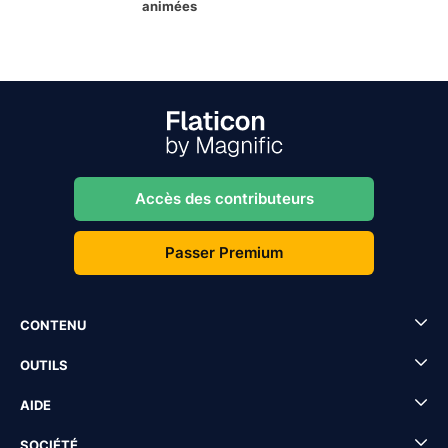
animées
Accès des contributeurs
Passer Premium
CONTENU
OUTILS
AIDE
SOCIÉTÉ