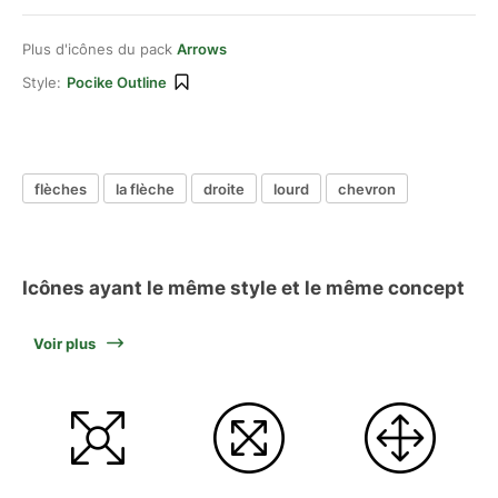
Plus d'icônes du pack
Arrows
Style:
Pocike Outline
flèches
la flèche
droite
lourd
chevron
Icônes ayant le même style et le même concept
Voir plus