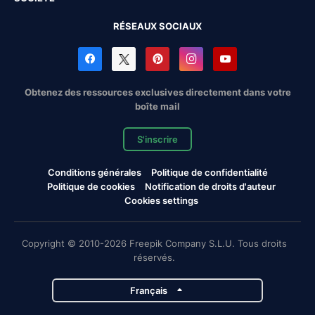
RÉSEAUX SOCIAUX
Obtenez des ressources exclusives directement dans votre
boîte mail
S'inscrire
Conditions générales
Politique de confidentialité
Politique de cookies
Notification de droits d'auteur
Cookies settings
Copyright © 2010-2026 Freepik Company S.L.U. Tous droits
réservés.
Français