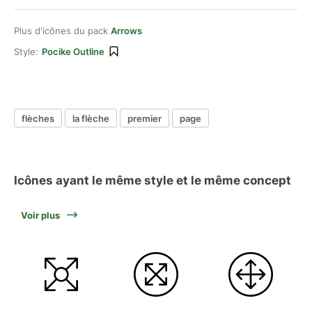
Plus d'icônes du pack
Arrows
Style:
Pocike Outline
flèches
la flèche
premier
page
Icônes ayant le même style et le même concept
Voir plus