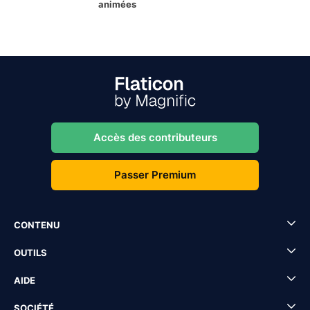
animées
Accès des contributeurs
Passer Premium
CONTENU
OUTILS
AIDE
SOCIÉTÉ