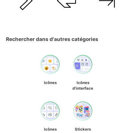
Rechercher dans d'autres catégories
Icônes
Icônes
d'interface
Icônes
Stickers