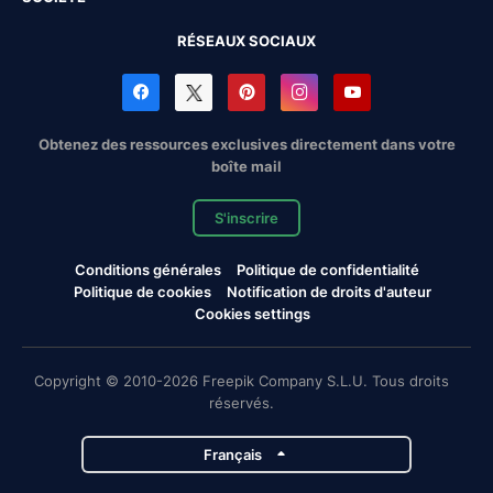
RÉSEAUX SOCIAUX
Obtenez des ressources exclusives directement dans votre
boîte mail
S'inscrire
Conditions générales
Politique de confidentialité
Politique de cookies
Notification de droits d'auteur
Cookies settings
Copyright © 2010-2026 Freepik Company S.L.U. Tous droits
réservés.
Français