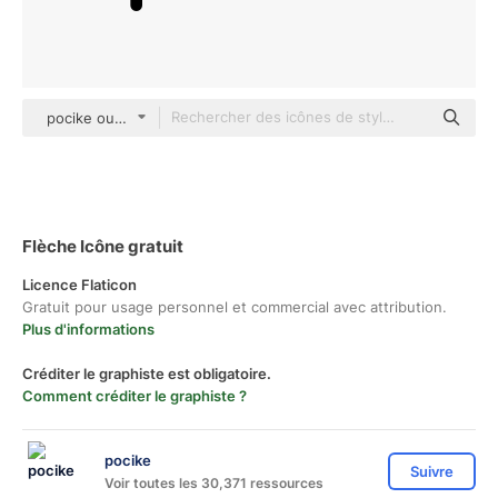
pocike outline
Flèche Icône gratuit
Licence Flaticon
Gratuit pour usage personnel et commercial avec attribution.
Plus d'informations
Créditer le graphiste est obligatoire.
Comment créditer le graphiste ?
pocike
Suivre
Voir toutes les 30,371 ressources