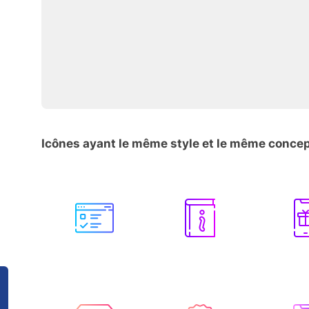
Icônes ayant le même style et le même conce