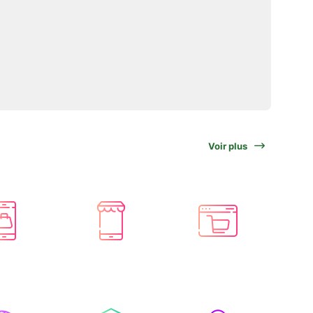
Voir plus