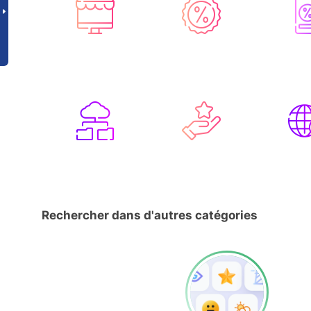
Rechercher dans d'autres catégories