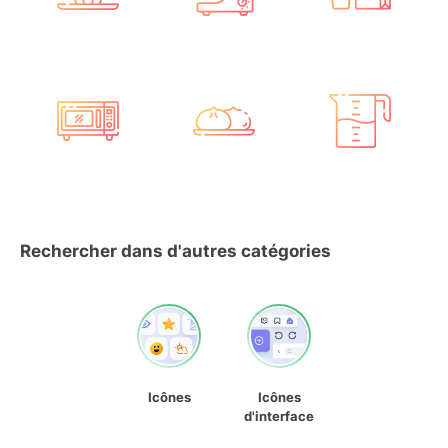
Rechercher dans d'autres catégories
Icônes
Icônes
d'interface