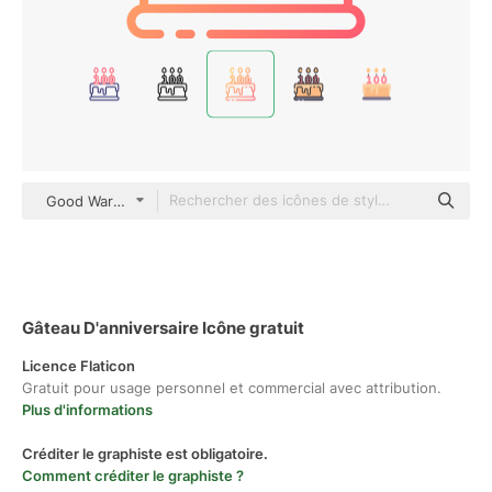
Good Ware Gradient
Gâteau D'anniversaire Icône gratuit
Licence Flaticon
Gratuit pour usage personnel et commercial avec attribution.
Plus d'informations
Créditer le graphiste est obligatoire.
Comment créditer le graphiste ?