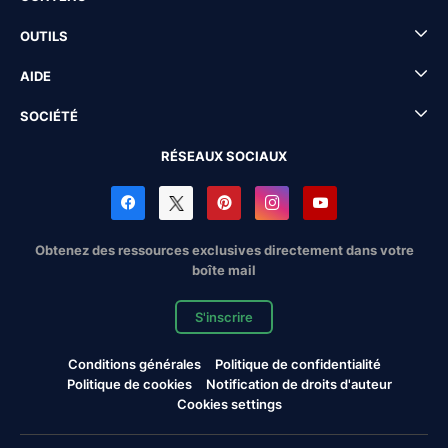
OUTILS
AIDE
SOCIÉTÉ
RÉSEAUX SOCIAUX
Obtenez des ressources exclusives directement dans votre
boîte mail
S'inscrire
Conditions générales
Politique de confidentialité
Politique de cookies
Notification de droits d'auteur
Cookies settings