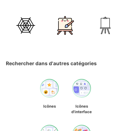
Rechercher dans d'autres catégories
Icônes
Icônes
d'interface