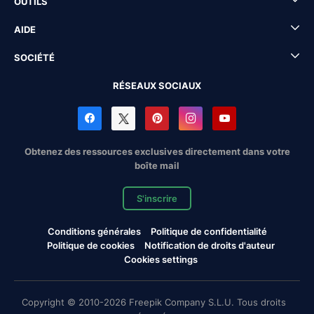
OUTILS
AIDE
SOCIÉTÉ
RÉSEAUX SOCIAUX
Obtenez des ressources exclusives directement dans votre
boîte mail
S'inscrire
Conditions générales
Politique de confidentialité
Politique de cookies
Notification de droits d'auteur
Cookies settings
Copyright © 2010-2026 Freepik Company S.L.U. Tous droits