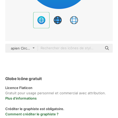
apien Circular
Globe Icône gratuit
Licence Flaticon
Gratuit pour usage personnel et commercial avec attribution.
Plus d'informations
Créditer le graphiste est obligatoire.
Comment créditer le graphiste ?