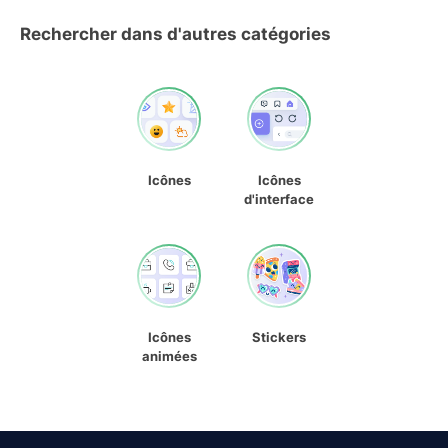
Rechercher dans d'autres catégories
Icônes
Icônes
d'interface
Icônes
Stickers
animées