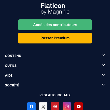
Accès des contributeurs
Passer Premium
CONTENU
OUTILS
AIDE
SOCIÉTÉ
RÉSEAUX SOCIAUX