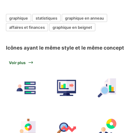
graphique
statistiques
graphique en anneau
affaires et finances
graphique en beignet
Icônes ayant le même style et le même concept
Voir plus