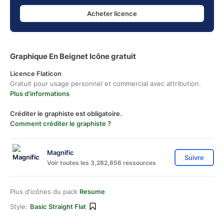
Acheter licence
Graphique En Beignet Icône gratuit
Licence Flaticon
Gratuit pour usage personnel et commercial avec attribution.
Plus d'informations
Créditer le graphiste est obligatoire.
Comment créditer le graphiste ?
Magnific
Suivre
Voir toutes les 3,282,856 ressources
Plus d'icônes du pack
Resume
Style:
Basic Straight Flat