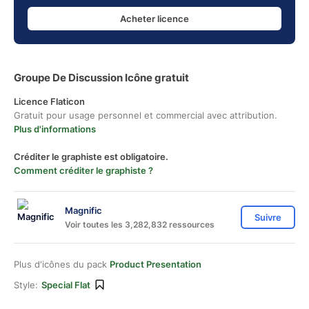
Acheter licence
Groupe De Discussion Icône gratuit
Licence Flaticon
Gratuit pour usage personnel et commercial avec attribution.
Plus d'informations
Créditer le graphiste est obligatoire.
Comment créditer le graphiste ?
Magnific
Suivre
Voir toutes les 3,282,832 ressources
Plus d'icônes du pack
Product Presentation
Style:
Special Flat