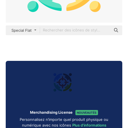
Special Flat
Merchandising License
NOUVEAUTÉS
Personnalisez n’importe quel produit physique ou
numérique avec nos icônes
Plus d'informations