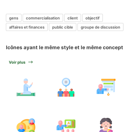
gens
commercialisation
client
objectif
affaires et finances
public cible
groupe de discussion
Icônes ayant le même style et le même concept
Voir plus