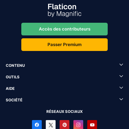
Accès des contributeurs
Passer Premium
CONTENU
OUTILS
AIDE
SOCIÉTÉ
RÉSEAUX SOCIAUX