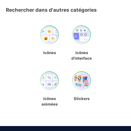
Rechercher dans d'autres catégories
Icônes
Icônes
d'interface
Icônes
Stickers
animées