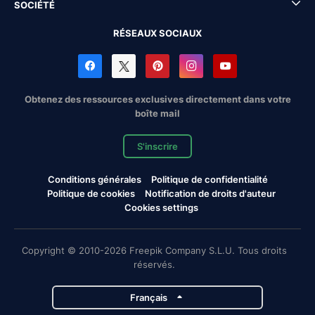
SOCIÉTÉ
RÉSEAUX SOCIAUX
Obtenez des ressources exclusives directement dans votre
boîte mail
S'inscrire
Conditions générales
Politique de confidentialité
Politique de cookies
Notification de droits d'auteur
Cookies settings
Copyright © 2010-2026 Freepik Company S.L.U. Tous droits
réservés.
Français