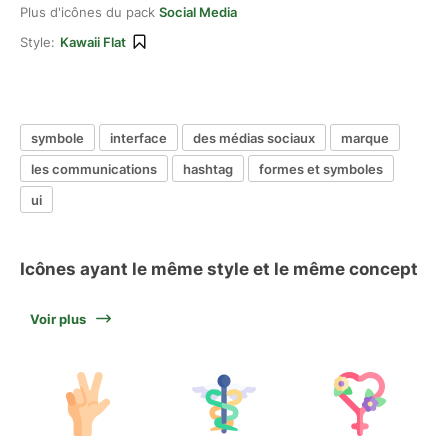
Plus d'icônes du pack
Social Media
Style:
Kawaii Flat
symbole
interface
des médias sociaux
marque
les communications
hashtag
formes et symboles
ui
Icônes ayant le même style et le même concept
Voir plus