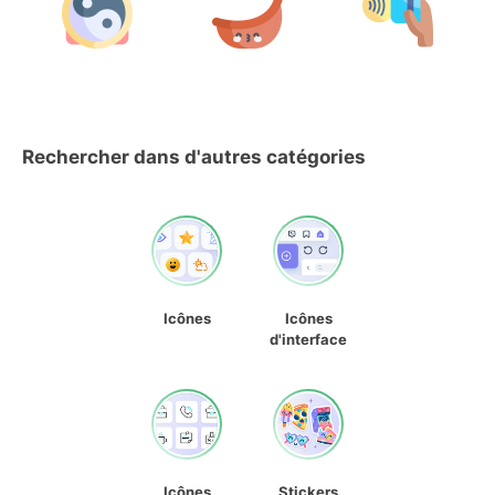
Rechercher dans d'autres catégories
Icônes
Icônes
d'interface
Icônes
Stickers