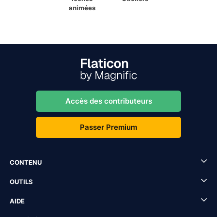
animées
Accès des contributeurs
Passer Premium
CONTENU
OUTILS
AIDE