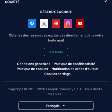
SOCIÉTÉ
RÉSEAUX SOCIAUX
Obtenez des ressources exclusives directement dans votre
boîte mail
S'inscrire
Conditions générales
Politique de confidentialité
Politique de cookies
Notification de droits d'auteur
Cookies settings
Copyright © 2010-2026 Freepik Company S.L.U. Tous droits
réservés.
Français