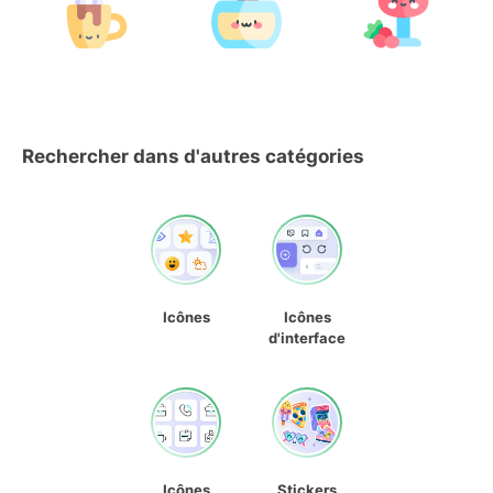
Rechercher dans d'autres catégories
Icônes
Icônes
d'interface
Icônes
Stickers