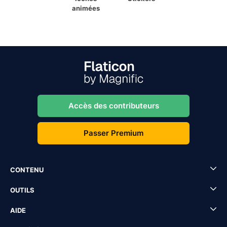
animées
Accès des contributeurs
Passer Premium
CONTENU
OUTILS
AIDE