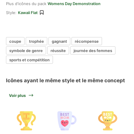
Plus d'icônes du pack
Womens Day Demonstration
Style:
Kawaii Flat
coupe
trophée
gagnant
récompense
symbole de genre
réussite
journée des femmes
sports et compétition
Icônes ayant le même style et le même concept
Voir plus