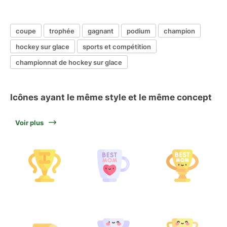
coupe
trophée
gagnant
podium
champion
hockey sur glace
sports et compétition
championnat de hockey sur glace
Icônes ayant le même style et le même concept
Voir plus