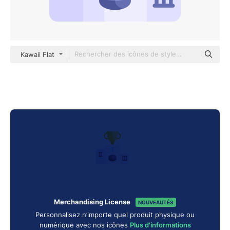
Kawaii Flat
Merchandising License
NOUVEAUTÉS
Personnalisez n’importe quel produit physique ou
numérique avec nos icônes
Plus d'informations