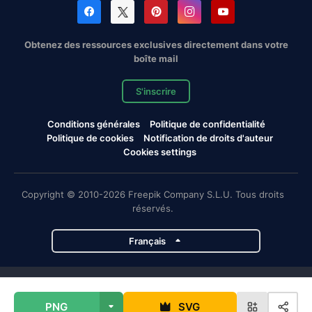
Obtenez des ressources exclusives directement dans votre
boîte mail
S'inscrire
Conditions générales
Politique de confidentialité
Politique de cookies
Notification de droits d'auteur
Cookies settings
Copyright © 2010-2026 Freepik Company S.L.U. Tous droits
réservés.
Français
Projets de Magnific
PNG
SVG