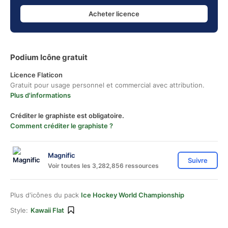
Acheter licence
Podium Icône gratuit
Licence Flaticon
Gratuit pour usage personnel et commercial avec attribution.
Plus d'informations
Créditer le graphiste est obligatoire.
Comment créditer le graphiste ?
Magnific
Suivre
Voir toutes les 3,282,856 ressources
Plus d'icônes du pack
Ice Hockey World Championship
Style:
Kawaii Flat