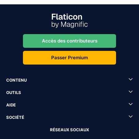
Accès des contributeurs
Passer Premium
CONTENU
OUTILS
AIDE
SOCIÉTÉ
RÉSEAUX SOCIAUX