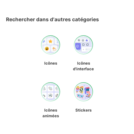
Rechercher dans d'autres catégories
Icônes
Icônes
d'interface
Icônes
Stickers
animées