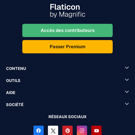
Accès des contributeurs
Passer Premium
CONTENU
OUTILS
AIDE
SOCIÉTÉ
RÉSEAUX SOCIAUX