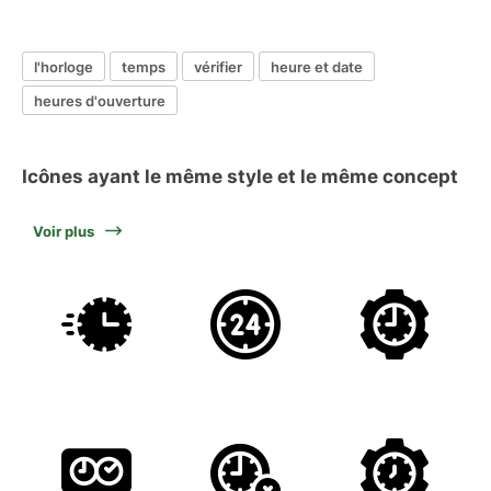
l'horloge
temps
vérifier
heure et date
heures d'ouverture
Icônes ayant le même style et le même concept
Voir plus