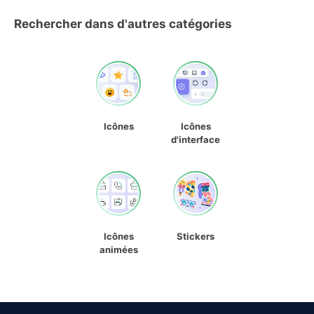
Rechercher dans d'autres catégories
Icônes
Icônes
d'interface
Icônes
Stickers
animées