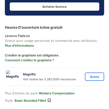
Acheter licence
Heures D'ouverture Icône gratuit
Licence Flaticon
Gratuit pour usage personnel et commercial avec attribution.
Plus d'informations
Créditer le graphiste est obligatoire.
Comment créditer le graphiste ?
Magnific
Suivre
Voir toutes les 3,282,856 ressources
Plus d'icônes du pack
Workers Compensation
Style:
Basic Rounded Filled