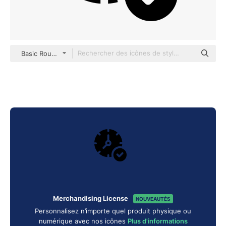
Basic Rounded Filled
Merchandising License
NOUVEAUTÉS
Personnalisez n’importe quel produit physique ou
numérique avec nos icônes
Plus d'informations