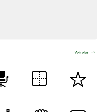
Voir plus