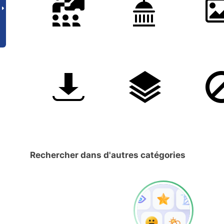
Rechercher dans d'autres catégories