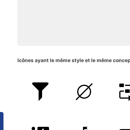
Icônes ayant le même style et le même conce