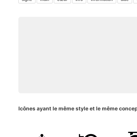
Icônes ayant le même style et le même conce