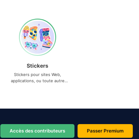
Stickers
Stickers pour sites Web,
applications, ou toute autre
utilisation
Accès des contributeurs
Passer Premium