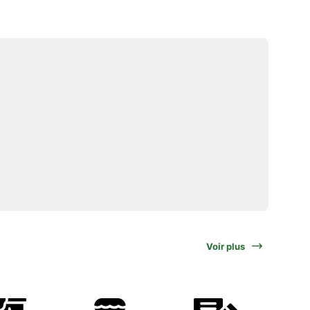
Voir plus