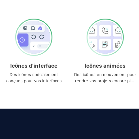
Icônes d'interface
Icônes animées
Des icônes spécialement
Des icônes en mouvement pour
conçues pour vos interfaces
rendre vos projets encore plus
uniques