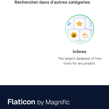
Rechercher dans d'autres catégories
Icônes
The largest database of free
icons for any project.