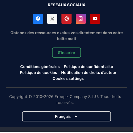
RÉSEAUX SOCIAUX
Obtenez des ressources exclusives directement dans votre
boîte mail
S'inscrire
Conditions générales
Politique de confidentialité
Politique de cookies
Notification de droits d'auteur
Cookies settings
Copyright © 2010-2026 Freepik Company S.L.U. Tous droits
réservés.
Français