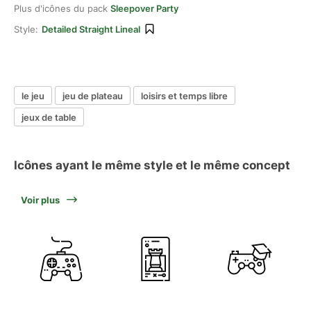
Plus d'icônes du pack
Sleepover Party
Style:
Detailed Straight Lineal
le jeu
jeu de plateau
loisirs et temps libre
jeux de table
Icônes ayant le même style et le même concept
Voir plus