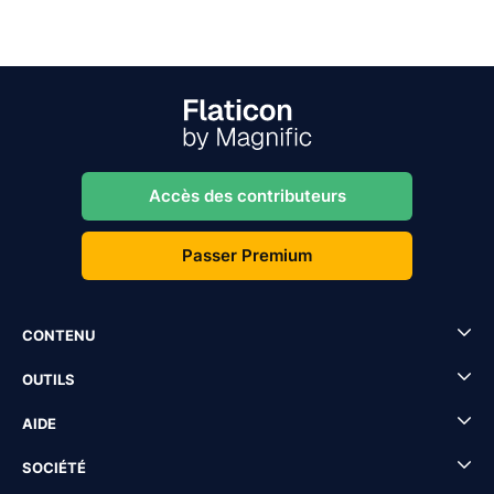
Accès des contributeurs
Passer Premium
CONTENU
OUTILS
AIDE
SOCIÉTÉ