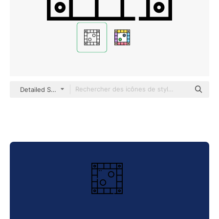
Detailed Straight Lineal