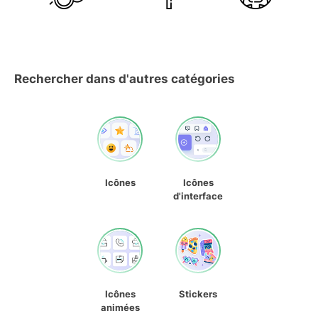
Rechercher dans d'autres catégories
Icônes
Icônes
d'interface
Icônes
Stickers
animées