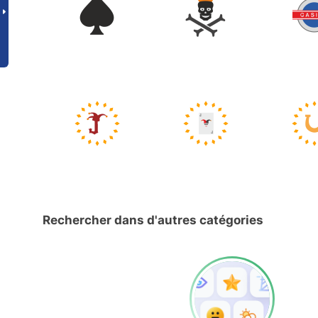
Rechercher dans d'autres catégories