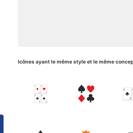
Icônes ayant le même style et le même conce