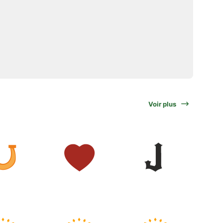
Voir plus