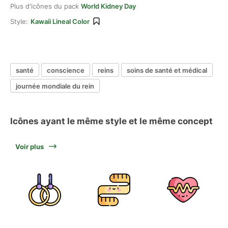
Plus d'icônes du pack
World Kidney Day
Style:
Kawaii Lineal Color
santé
conscience
reins
soins de santé et médical
journée mondiale du rein
Icônes ayant le même style et le même concept
Voir plus