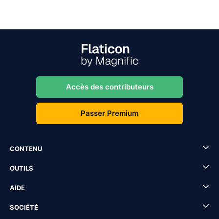
Accès des contributeurs
Passer Premium
CONTENU
OUTILS
AIDE
SOCIÉTÉ