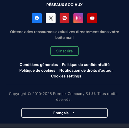
RÉSEAUX SOCIAUX
Obtenez des ressources exclusives directement dans votre
boîte mail
S'inscrire
Conditions générales
Politique de confidentialité
Politique de cookies
Notification de droits d'auteur
Cookies settings
Copyright © 2010-2026 Freepik Company S.L.U. Tous droits
réservés.
Français