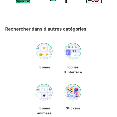
Rechercher dans d'autres catégories
Icônes
Icônes
d'interface
Icônes
Stickers
animées