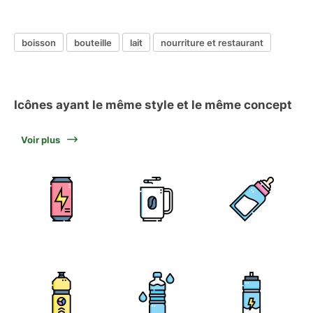
boisson
bouteille
lait
nourriture et restaurant
Icônes ayant le même style et le même concept
Voir plus