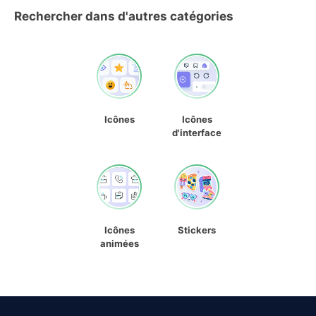
Rechercher dans d'autres catégories
Icônes
Icônes
d'interface
Icônes
Stickers
animées