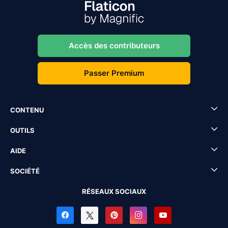
Accès des contributeurs
Passer Premium
CONTENU
OUTILS
AIDE
SOCIÉTÉ
RÉSEAUX SOCIAUX