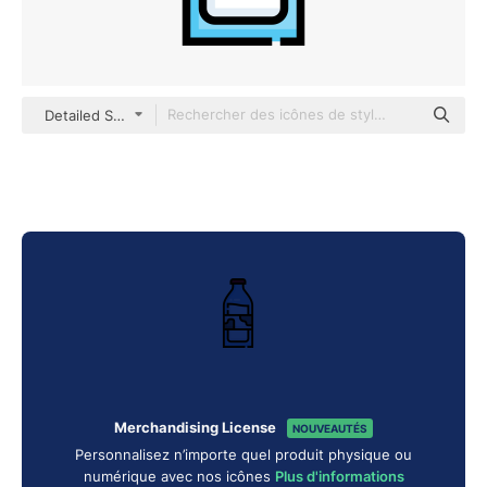
Detailed Straight Lineal color
Merchandising License
NOUVEAUTÉS
Personnalisez n’importe quel produit physique ou
numérique avec nos icônes
Plus d'informations