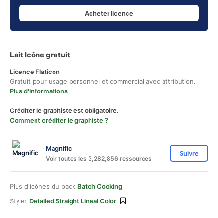
Acheter licence
Lait Icône gratuit
Licence Flaticon
Gratuit pour usage personnel et commercial avec attribution.
Plus d'informations
Créditer le graphiste est obligatoire.
Comment créditer le graphiste ?
Magnific
Suivre
Voir toutes les 3,282,856 ressources
Plus d'icônes du pack
Batch Cooking
Style:
Detailed Straight Lineal Color