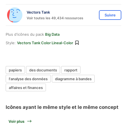
Vectors Tank
Suivre
Voir toutes les 49,434 ressources
Plus d'icônes du pack
Big Data
Style:
Vectors Tank Color Lineal-Color
papiers
des documents
rapport
l'analyse des données
diagramme à bandes
affaires et finances
Icônes ayant le même style et le même concept
Voir plus