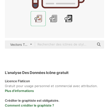
Vectors Tank color lineal-color
L'analyse Des Données Icône gratuit
Licence Flaticon
Gratuit pour usage personnel et commercial avec attribution.
Plus d'informations
Créditer le graphiste est obligatoire.
Comment créditer le graphiste ?