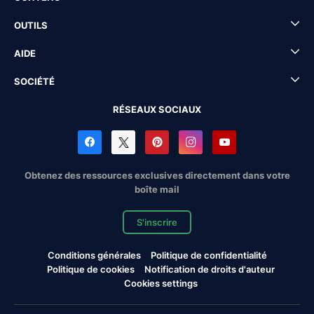
OUTILS
AIDE
SOCIÉTÉ
RÉSEAUX SOCIAUX
Obtenez des ressources exclusives directement dans votre
boîte mail
S'inscrire
Conditions générales
Politique de confidentialité
Politique de cookies
Notification de droits d'auteur
Cookies settings