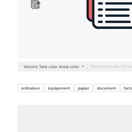
Vectors Tank color lineal-color
ordinateur
équipement
papier
document
fact