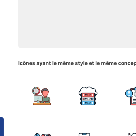
Icônes ayant le même style et le même conce