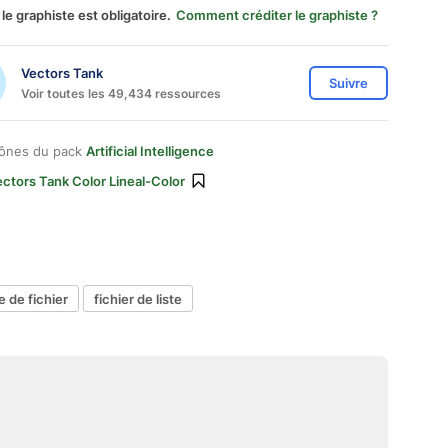
 le graphiste est obligatoire.
Comment créditer le graphiste ?
Vectors Tank
Suivre
Voir toutes les 49,434 ressources
cônes du pack
Artificial Intelligence
ctors Tank Color Lineal-Color
 de fichier
fichier de liste