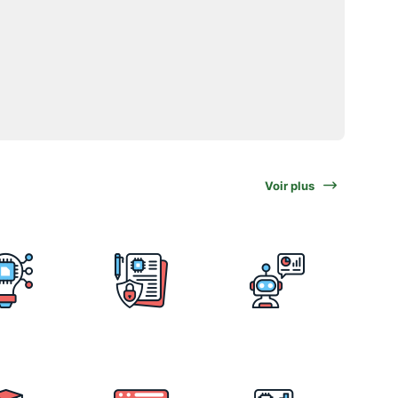
Voir plus