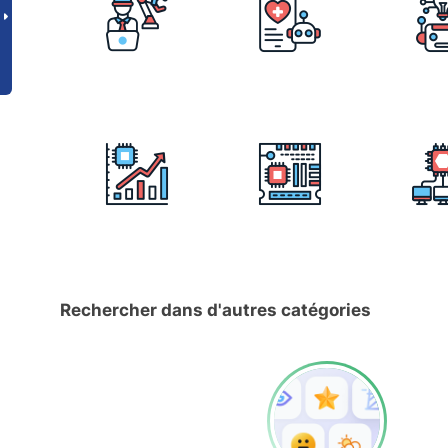
Rechercher dans d'autres catégories