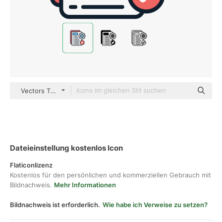
Vectors Tank color lineal-color
Dateieinstellung kostenlos Icon
Flaticonlizenz
Kostenlos für den persönlichen und kommerziellen Gebrauch mit
Bildnachweis.
Mehr Informationen
Bildnachweis ist erforderlich.
Wie habe ich Verweise zu setzen?