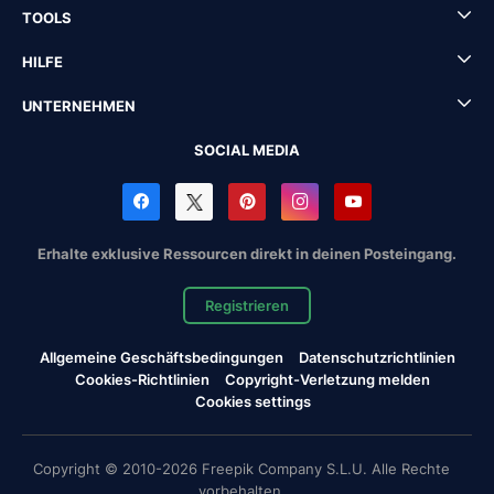
TOOLS
HILFE
UNTERNEHMEN
SOCIAL MEDIA
Erhalte exklusive Ressourcen direkt in deinen Posteingang.
Registrieren
Allgemeine Geschäftsbedingungen
Datenschutzrichtlinien
Cookies-Richtlinien
Copyright-Verletzung melden
Cookies settings
Copyright © 2010-2026 Freepik Company S.L.U. Alle Rechte
vorbehalten.