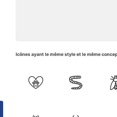
Icônes ayant le même style et le même conce