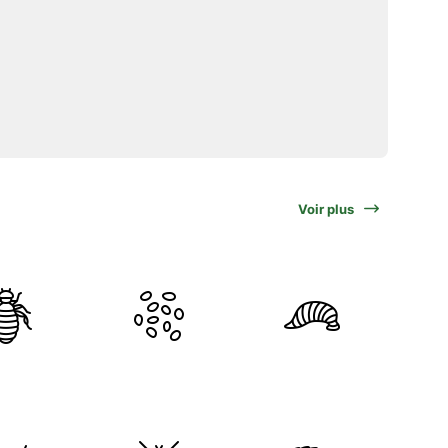
Voir plus