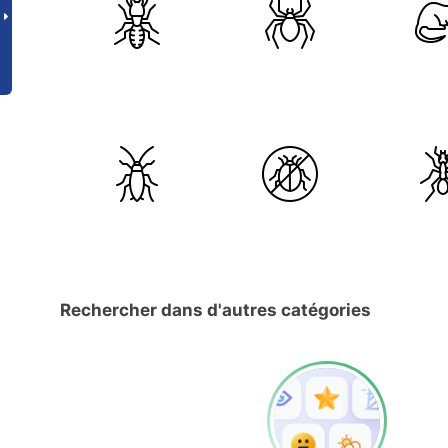
Rechercher dans d'autres catégories