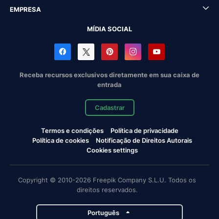
EMPRESA
MÍDIA SOCIAL
Receba recursos exclusivos diretamente em sua caixa de
entrada
Cadastrar
Termos e condições
Política de privacidade
Política de cookies
Notificação de Direitos Autorais
Cookies settings
Copyright © 2010-2026 Freepik Company S.L.U. Todos os
direitos reservados.
Português