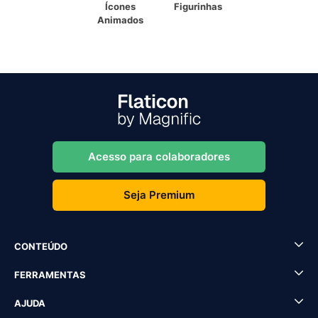
Ícones
Figurinhas
Animados
Acesso para colaboradores
Seja Premium
CONTEÚDO
FERRAMENTAS
AJUDA