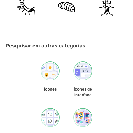
Pesquisar em outras categorias
Ícones
Ícones de
interface