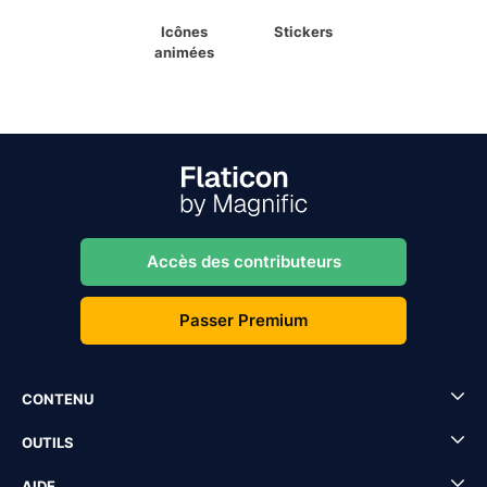
Icônes
Stickers
animées
Accès des contributeurs
Passer Premium
CONTENU
OUTILS
AIDE