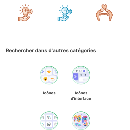
Rechercher dans d'autres catégories
Icônes
Icônes
d'interface