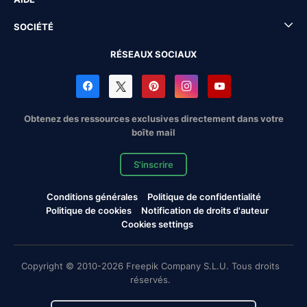
SOCIÉTÉ
RÉSEAUX SOCIAUX
Obtenez des ressources exclusives directement dans votre
boîte mail
S'inscrire
Conditions générales
Politique de confidentialité
Politique de cookies
Notification de droits d'auteur
Cookies settings
Copyright © 2010-2026 Freepik Company S.L.U. Tous droits
réservés.