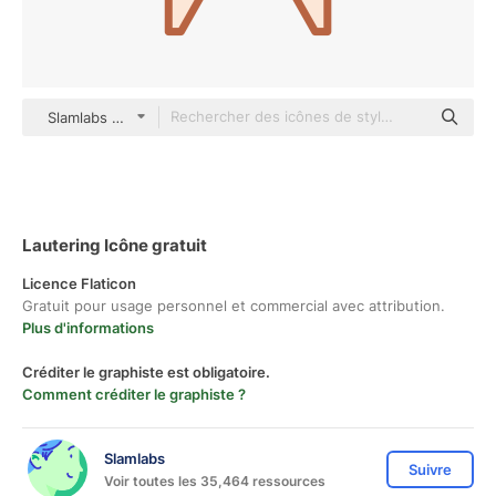
Slamlabs color lineal-color
Lautering Icône gratuit
Licence Flaticon
Gratuit pour usage personnel et commercial avec attribution.
Plus d'informations
Créditer le graphiste est obligatoire.
Comment créditer le graphiste ?
Slamlabs
Suivre
Voir toutes les 35,464 ressources