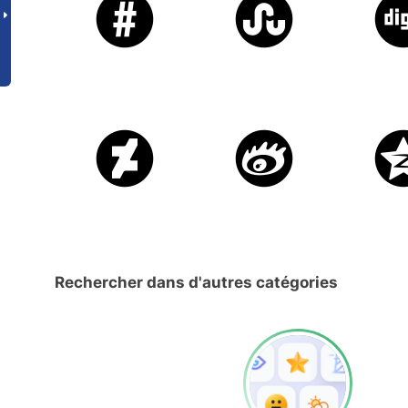
Rechercher dans d'autres catégories