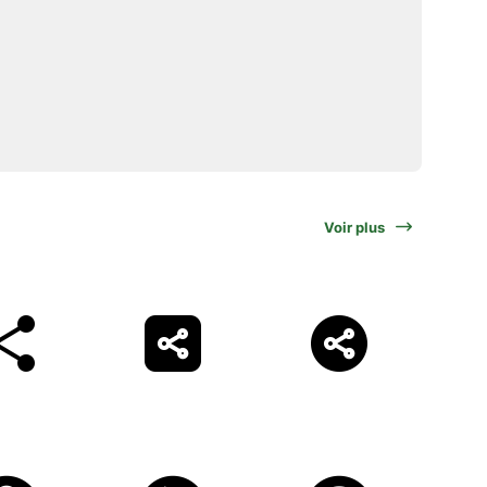
Voir plus