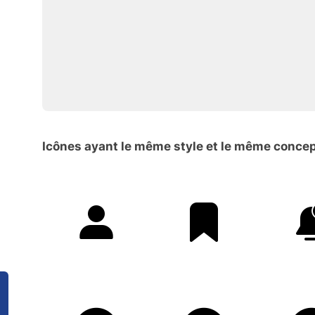
Icônes ayant le même style et le même conce