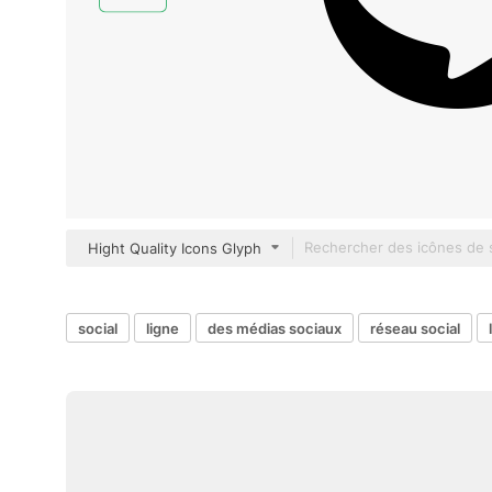
Hight Quality Icons Glyph
social
ligne
des médias sociaux
réseau social