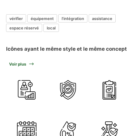
vérifier
équipement
l'intégration
assistance
espace réservé
local
Icônes ayant le même style et le même concept
Voir plus