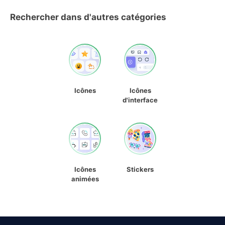
Rechercher dans d'autres catégories
Icônes
Icônes
d'interface
Icônes
Stickers
animées