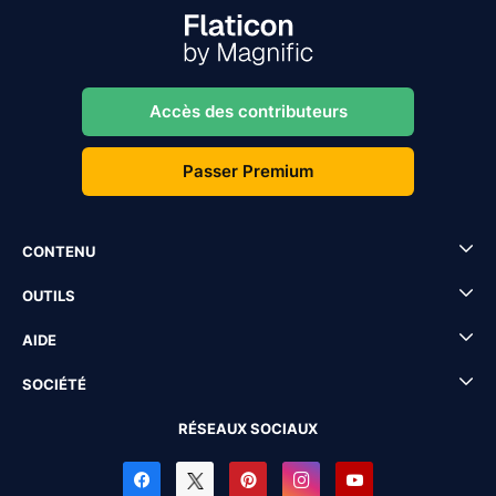
Accès des contributeurs
Passer Premium
CONTENU
OUTILS
AIDE
SOCIÉTÉ
RÉSEAUX SOCIAUX