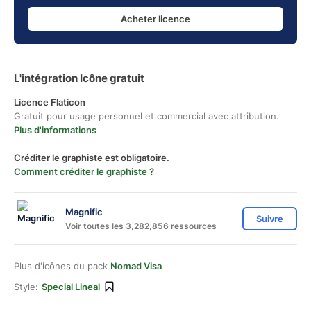
Acheter licence
L'intégration Icône gratuit
Licence Flaticon
Gratuit pour usage personnel et commercial avec attribution.
Plus d'informations
Créditer le graphiste est obligatoire.
Comment créditer le graphiste ?
Magnific
Suivre
Voir toutes les 3,282,856 ressources
Plus d'icônes du pack
Nomad Visa
Style:
Special Lineal