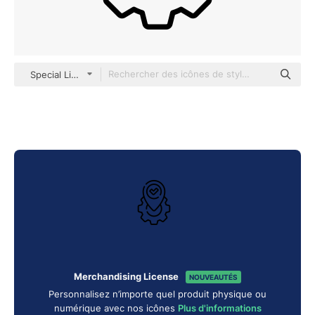
Special Lineal
Merchandising License
NOUVEAUTÉS
Personnalisez n’importe quel produit physique ou
numérique avec nos icônes
Plus d'informations