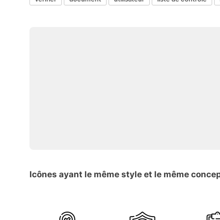
Icônes ayant le même style et le même conce