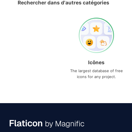
Rechercher dans d'autres catégories
Icônes
The largest database of free
icons for any project.