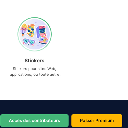
Stickers
Stickers pour sites Web,
applications, ou toute autre
utilisation
Accès des contributeurs
Passer Premium