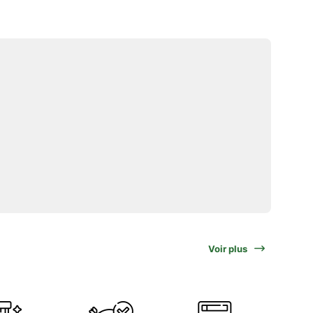
Voir plus