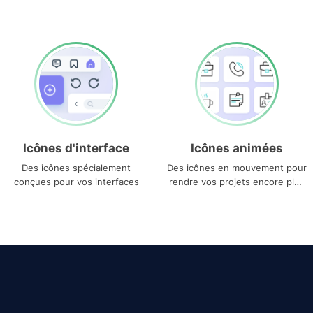
Icônes d'interface
Icônes animées
Des icônes spécialement
Des icônes en mouvement pour
conçues pour vos interfaces
rendre vos projets encore plus
uniques