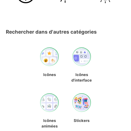
Rechercher dans d'autres catégories
Icônes
Icônes
d'interface
Icônes
Stickers
animées