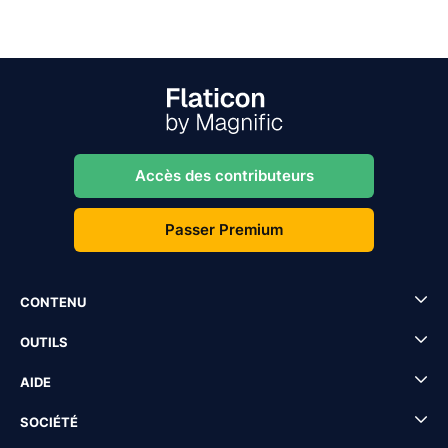
Accès des contributeurs
Passer Premium
CONTENU
OUTILS
AIDE
SOCIÉTÉ