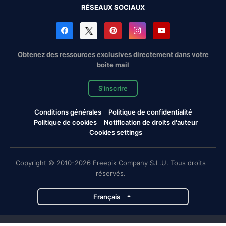
RÉSEAUX SOCIAUX
Obtenez des ressources exclusives directement dans votre
boîte mail
S'inscrire
Conditions générales
Politique de confidentialité
Politique de cookies
Notification de droits d'auteur
Cookies settings
Copyright © 2010-2026 Freepik Company S.L.U. Tous droits
réservés.
Français