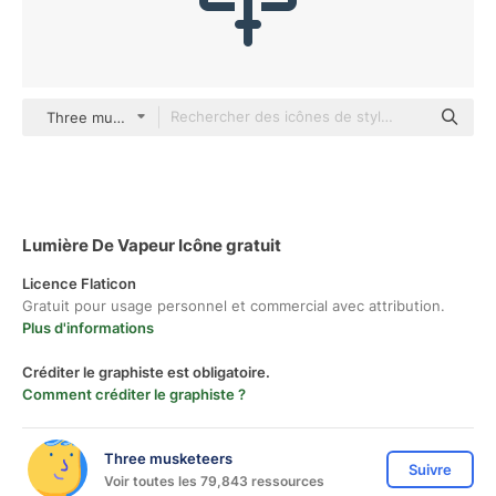
Three musketeers color lineal-color
Lumière De Vapeur Icône gratuit
Licence Flaticon
Gratuit pour usage personnel et commercial avec attribution.
Plus d'informations
Créditer le graphiste est obligatoire.
Comment créditer le graphiste ?
Three musketeers
Suivre
Voir toutes les 79,843 ressources