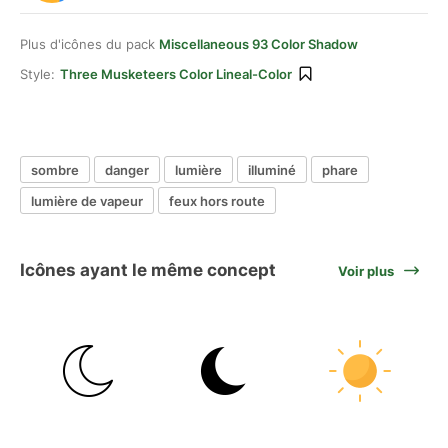
Plus d'icônes du pack
Miscellaneous 93 Color Shadow
Style:
Three Musketeers Color Lineal-Color
sombre
danger
lumière
illuminé
phare
lumière de vapeur
feux hors route
Icônes ayant le même concept
Voir plus