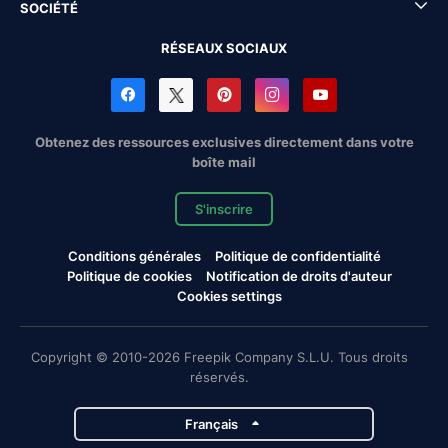
SOCIÉTÉ
RÉSEAUX SOCIAUX
Obtenez des ressources exclusives directement dans votre
boîte mail
S'inscrire
Conditions générales
Politique de confidentialité
Politique de cookies
Notification de droits d'auteur
Cookies settings
Copyright © 2010-2026 Freepik Company S.L.U. Tous droits
réservés.
Français