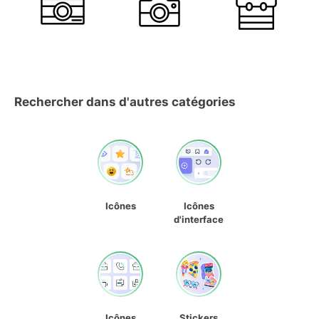
Rechercher dans d'autres catégories
Icônes
Icônes
d'interface
Icônes
Stickers