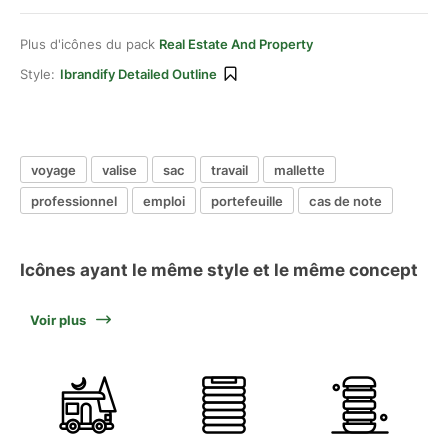
Plus d'icônes du pack
Real Estate And Property
Style:
Ibrandify Detailed Outline
voyage
valise
sac
travail
mallette
professionnel
emploi
portefeuille
cas de note
Icônes ayant le même style et le même concept
Voir plus