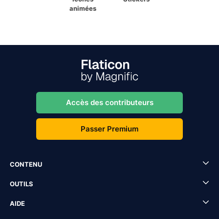
animées
Accès des contributeurs
Passer Premium
CONTENU
OUTILS
AIDE