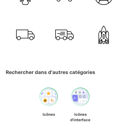
Rechercher dans d'autres catégories
Icônes
Icônes
d'interface