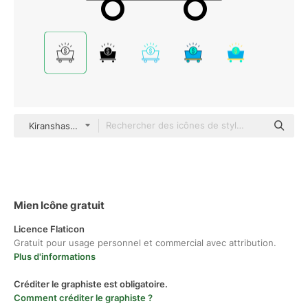
Kiranshastry Lineal
Mien Icône gratuit
Licence Flaticon
Gratuit pour usage personnel et commercial avec attribution.
Plus d'informations
Créditer le graphiste est obligatoire.
Comment créditer le graphiste ?