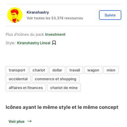
Kiranshastry
Suivre
Voir toutes les 53,378 ressources
Plus d'icônes du pack
Investment
Style:
Kiranshastry Lineal
transport
chariot
dollar
travail
wagon
mien
occidental
commerce et shopping
affaires et finances
chariot de mine
Icônes ayant le même style et le même concept
Voir plus