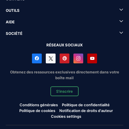
OUTILS
AIDE
SOCIÉTÉ
RÉSEAUX SOCIAUX
Obtenez des ressources exclusives directement dans votre
boîte mail
S'inscrire
Conditions générales
Politique de confidentialité
Politique de cookies
Notification de droits d'auteur
Cookies settings