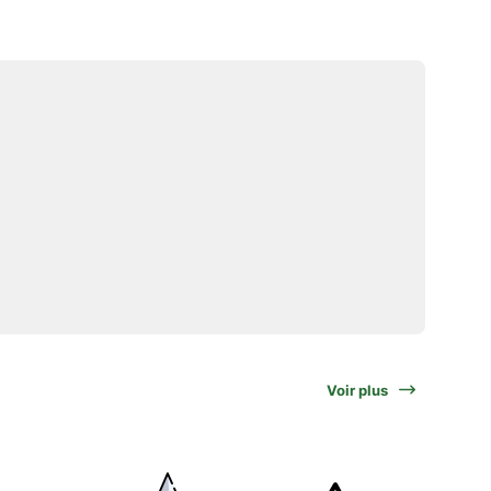
Voir plus