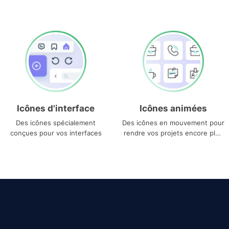
Icônes d'interface
Icônes animées
Des icônes spécialement
Des icônes en mouvement pour
conçues pour vos interfaces
rendre vos projets encore plus
uniques