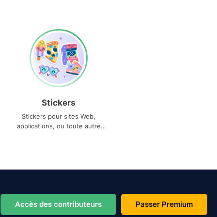
Stickers
Stickers pour sites Web,
applications, ou toute autre
utilisation
Accès des contributeurs
Passer Premium