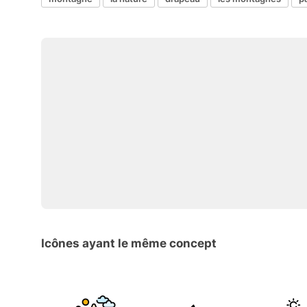
Icônes ayant le même concept