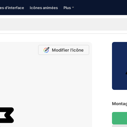
es d'interface
Icônes animées
Plus
Modifier l'icône
Montag