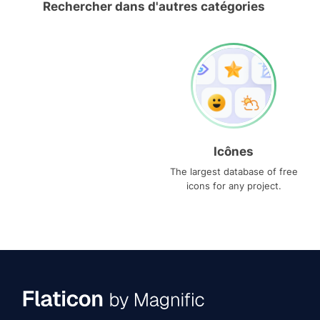
Rechercher dans d'autres catégories
Icônes
The largest database of free
icons for any project.