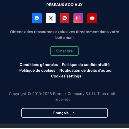
RÉSEAUX SOCIAUX
Obtenez des ressources exclusives directement dans votre
boîte mail
S'inscrire
Conditions générales
Politique de confidentialité
Politique de cookies
Notification de droits d'auteur
Cookies settings
Copyright © 2010-2026 Freepik Company S.L.U. Tous droits
réservés.
Français