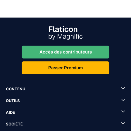
Accès des contributeurs
Passer Premium
CONTENU
OUTILS
AIDE
SOCIÉTÉ