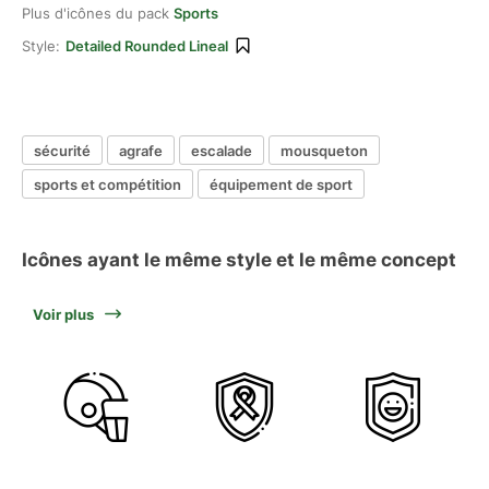
Plus d'icônes du pack
Sports
Style:
Detailed Rounded Lineal
sécurité
agrafe
escalade
mousqueton
sports et compétition
équipement de sport
Icônes ayant le même style et le même concept
Voir plus