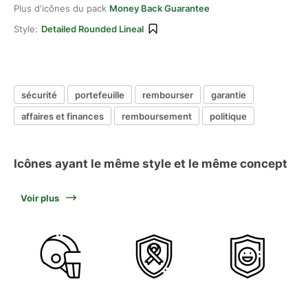
Plus d'icônes du pack
Money Back Guarantee
Style:
Detailed Rounded Lineal
sécurité
portefeuille
rembourser
garantie
affaires et finances
remboursement
politique
Icônes ayant le même style et le même concept
Voir plus