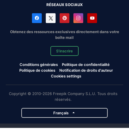
RÉSEAUX SOCIAUX
Obtenez des ressources exclusives directement dans votre
boîte mail
S'inscrire
Conditions générales
Politique de confidentialité
Politique de cookies
Notification de droits d'auteur
Cookies settings
Copyright © 2010-2026 Freepik Company S.L.U. Tous droits
réservés.
Français