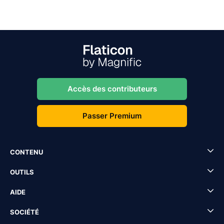
Accès des contributeurs
Passer Premium
CONTENU
OUTILS
AIDE
SOCIÉTÉ