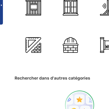
Rechercher dans d'autres catégories