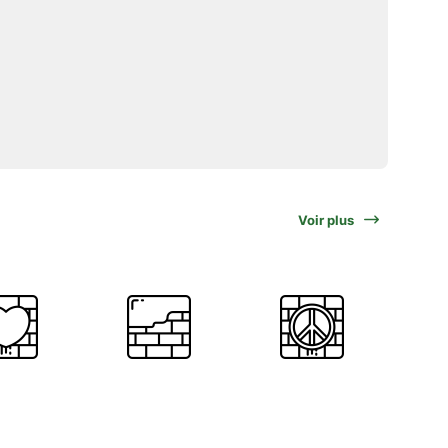
Voir plus