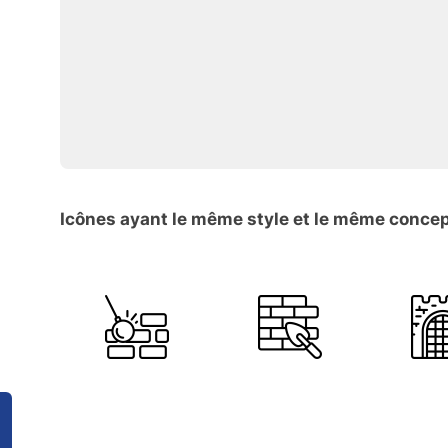
Icônes ayant le même style et le même conce