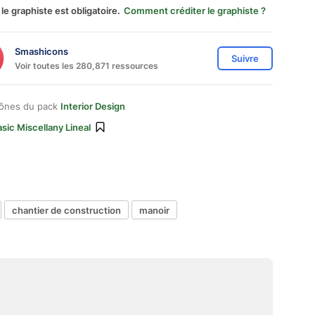
 le graphiste est obligatoire.
Comment créditer le graphiste ?
Smashicons
Suivre
Voir toutes les 280,871 ressources
cônes du pack
Interior Design
sic Miscellany Lineal
chantier de construction
manoir