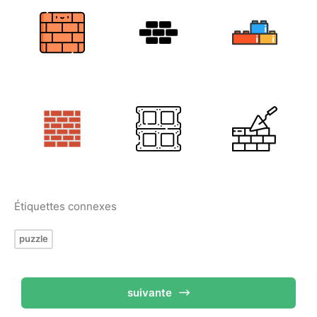
Étiquettes connexes
puzzle
suivante