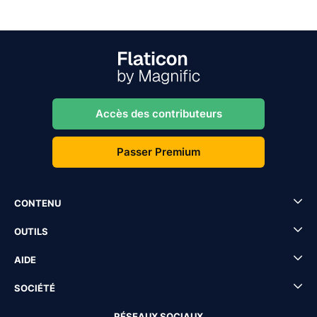
Accès des contributeurs
Passer Premium
CONTENU
OUTILS
AIDE
SOCIÉTÉ
RÉSEAUX SOCIAUX