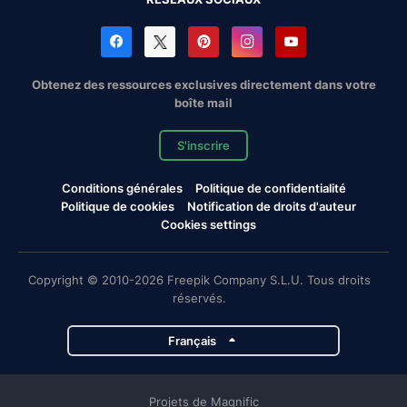
Obtenez des ressources exclusives directement dans votre
boîte mail
S'inscrire
Conditions générales
Politique de confidentialité
Politique de cookies
Notification de droits d'auteur
Cookies settings
Copyright © 2010-2026 Freepik Company S.L.U. Tous droits
réservés.
Français
Projets de Magnific