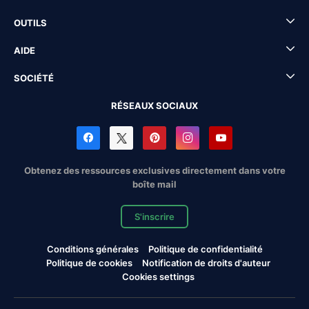
OUTILS
AIDE
SOCIÉTÉ
RÉSEAUX SOCIAUX
Obtenez des ressources exclusives directement dans votre
boîte mail
S'inscrire
Conditions générales
Politique de confidentialité
Politique de cookies
Notification de droits d'auteur
Cookies settings