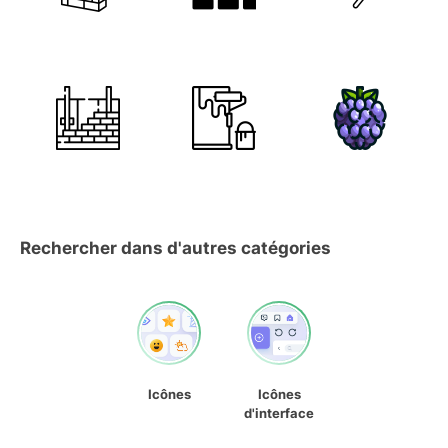
Rechercher dans d'autres catégories
Icônes
Icônes
d'interface