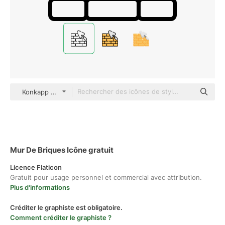
Konkapp Detailed Outline
Mur De Briques Icône gratuit
Licence Flaticon
Gratuit pour usage personnel et commercial avec attribution.
Plus d'informations
Créditer le graphiste est obligatoire.
Comment créditer le graphiste ?