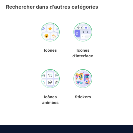
Rechercher dans d'autres catégories
Icônes
Icônes
d'interface
Icônes
Stickers
animées