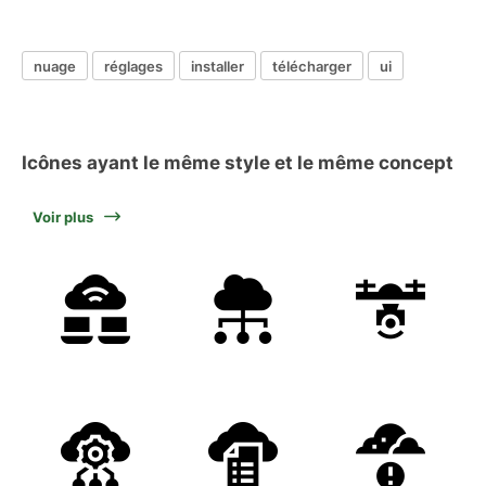
nuage
réglages
installer
télécharger
ui
Icônes ayant le même style et le même concept
Voir plus