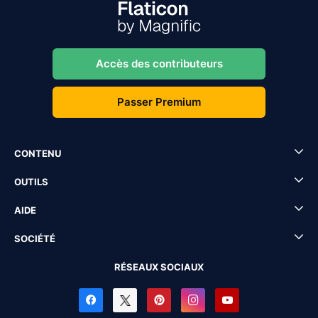
Accès des contributeurs
Passer Premium
CONTENU
OUTILS
AIDE
SOCIÉTÉ
RÉSEAUX SOCIAUX