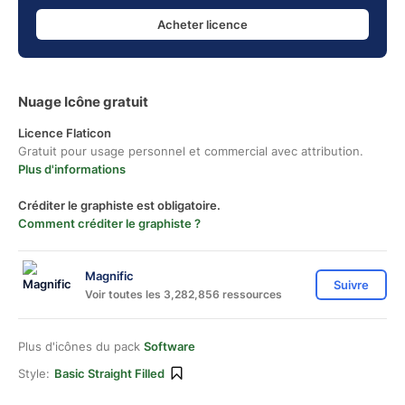
Acheter licence
Nuage Icône gratuit
Licence Flaticon
Gratuit pour usage personnel et commercial avec attribution.
Plus d'informations
Créditer le graphiste est obligatoire.
Comment créditer le graphiste ?
Magnific
Suivre
Voir toutes les 3,282,856 ressources
Plus d'icônes du pack
Software
Style:
Basic Straight Filled