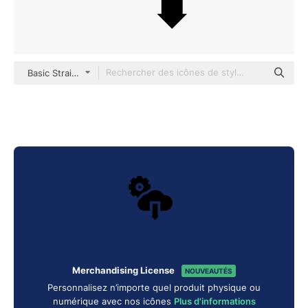
Basic Straight Filled
Merchandising License
NOUVEAUTÉS
Personnalisez n’importe quel produit physique ou
numérique avec nos icônes
Plus d'informations