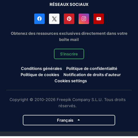
RÉSEAUX SOCIAUX
Obtenez des ressources exclusives directement dans votre
boîte mail
S'inscrire
Conditions générales
Politique de confidentialité
Politique de cookies
Notification de droits d'auteur
Cookies settings
Copyright © 2010-2026 Freepik Company S.L.U. Tous droits
réservés.
Français