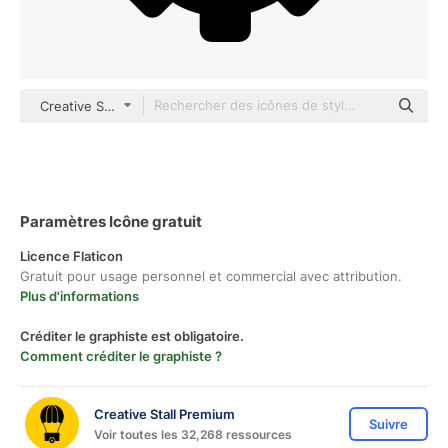
Creative Stall Premium Fill
Paramètres Icône gratuit
Licence Flaticon
Gratuit pour usage personnel et commercial avec attribution.
Plus d'informations
Créditer le graphiste est obligatoire.
Comment créditer le graphiste ?
Creative Stall Premium
Suivre
Voir toutes les 32,268 ressources