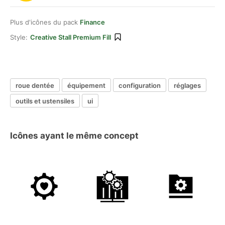
Plus d'icônes du pack
Finance
Style:
Creative Stall Premium Fill
roue dentée
équipement
configuration
réglages
outils et ustensiles
ui
Icônes ayant le même concept