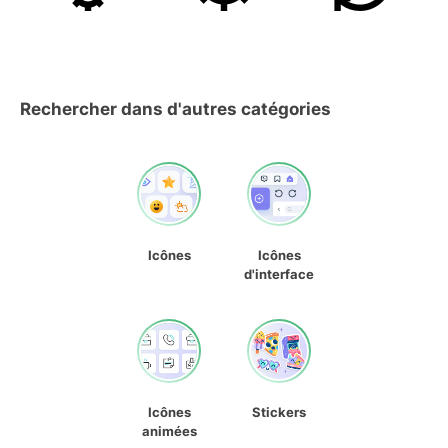
Rechercher dans d'autres catégories
Icônes
Icônes
d'interface
Icônes
Stickers
animées