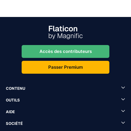
Accès des contributeurs
Passer Premium
CONTENU
OUTILS
AIDE
SOCIÉTÉ