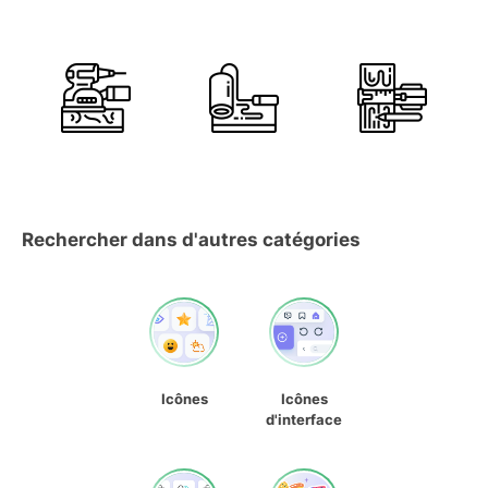
Rechercher dans d'autres catégories
Icônes
Icônes
d'interface