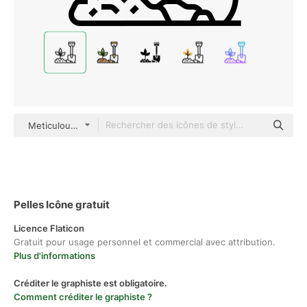
Meticulous Line
Pelles Icône gratuit
Licence Flaticon
Gratuit pour usage personnel et commercial avec attribution.
Plus d'informations
Créditer le graphiste est obligatoire.
Comment créditer le graphiste ?