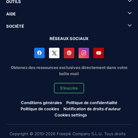
OUTILS
AIDE
SOCIÉTÉ
RÉSEAUX SOCIAUX
Obtenez des ressources exclusives directement dans votre
boîte mail
S'inscrire
Conditions générales
Politique de confidentialité
Politique de cookies
Notification de droits d'auteur
Cookies settings
Copyright © 2010-2026 Freepik Company S.L.U. Tous droits