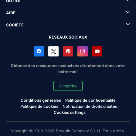
OUTILS
AIDE
SOCIÉTÉ
RÉSEAUX SOCIAUX
Obtenez des ressources exclusives directement dans votre
boîte mail
S'inscrire
Conditions générales
Politique de confidentialité
Politique de cookies
Notification de droits d'auteur
Cookies settings
Copyright © 2010-2026 Freepik Company S.L.U. Tous droits