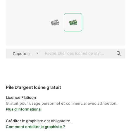
Cuputo color hand-drawn
Pile D'argent Icône gratuit
Licence Flaticon
Gratuit pour usage personnel et commercial avec attribution.
Plus d'informations
Créditer le graphiste est obligatoire.
Comment créditer le graphiste ?