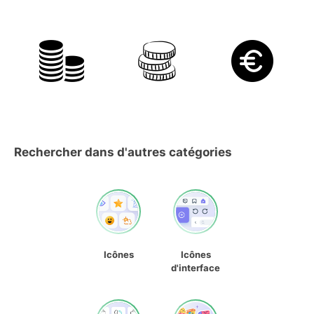
Rechercher dans d'autres catégories
Icônes
Icônes
d'interface