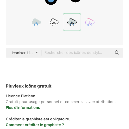
Iconixar Lineal Color
Pluvieux Icône gratuit
Licence Flaticon
Gratuit pour usage personnel et commercial avec attribution.
Plus d'informations
Créditer le graphiste est obligatoire.
Comment créditer le graphiste ?