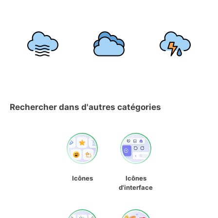
Rechercher dans d'autres catégories
Icônes
Icônes
d'interface