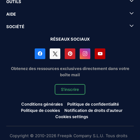
OUTILS
AIDE
SOCIÉTÉ
RÉSEAUX SOCIAUX
Obtenez des ressources exclusives directement dans votre
boîte mail
S'inscrire
Conditions générales
Politique de confidentialité
Politique de cookies
Notification de droits d'auteur
Cookies settings
Copyright © 2010-2026 Freepik Company S.L.U. Tous droits