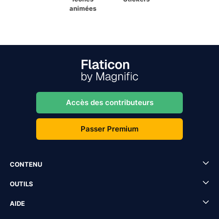
animées
Accès des contributeurs
Passer Premium
CONTENU
OUTILS
AIDE