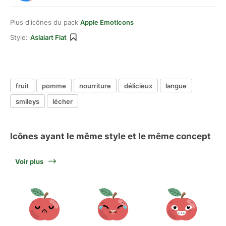
Plus d'icônes du pack
Apple Emoticons
Style:
Aslaiart Flat
fruit
pomme
nourriture
délicieux
langue
smileys
lécher
Icônes ayant le même style et le même concept
Voir plus