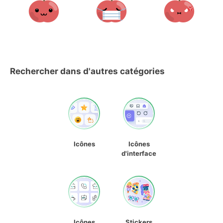
Rechercher dans d'autres catégories
Icônes
Icônes
d'interface
Icônes
Stickers