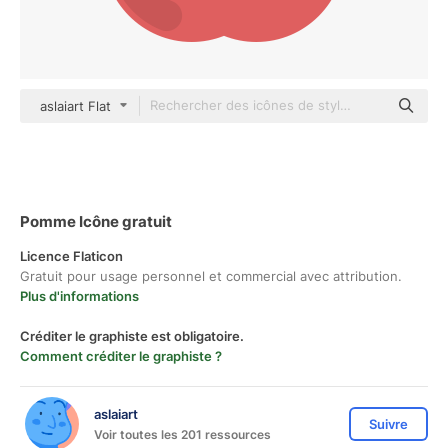
aslaiart Flat
Pomme Icône gratuit
Licence Flaticon
Gratuit pour usage personnel et commercial avec attribution.
Plus d'informations
Créditer le graphiste est obligatoire.
Comment créditer le graphiste ?
aslaiart
Suivre
Voir toutes les 201 ressources