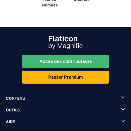
animées
Accès des contributeurs
Passer Premium
CONTENU
OUTILS
AIDE