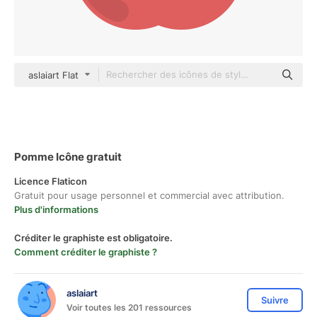
aslaiart Flat
Pomme Icône gratuit
Licence Flaticon
Gratuit pour usage personnel et commercial avec attribution.
Plus d'informations
Créditer le graphiste est obligatoire.
Comment créditer le graphiste ?
aslaiart
Suivre
Voir toutes les 201 ressources