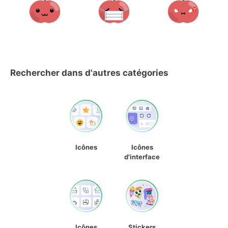
Rechercher dans d'autres catégories
Icônes
Icônes
d'interface
Icônes
Stickers