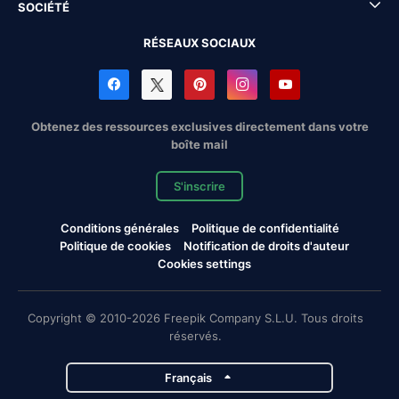
SOCIÉTÉ
RÉSEAUX SOCIAUX
Obtenez des ressources exclusives directement dans votre
boîte mail
S'inscrire
Conditions générales
Politique de confidentialité
Politique de cookies
Notification de droits d'auteur
Cookies settings
Copyright © 2010-2026 Freepik Company S.L.U. Tous droits
réservés.
Français