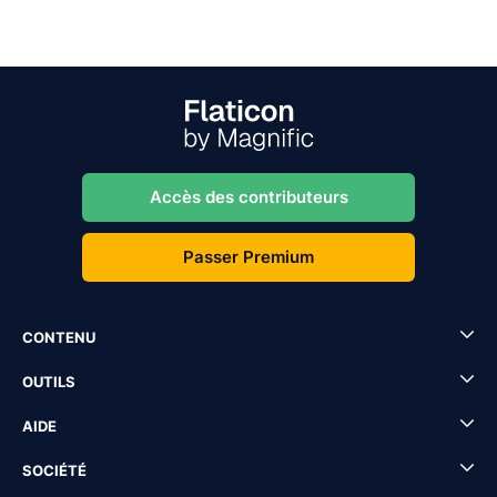
Accès des contributeurs
Passer Premium
CONTENU
OUTILS
AIDE
SOCIÉTÉ