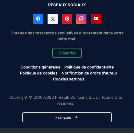
RÉSEAUX SOCIAUX
Obtenez des ressources exclusives directement dans votre
boîte mail
S'inscrire
Conditions générales
Politique de confidentialité
Politique de cookies
Notification de droits d'auteur
Cookies settings
Copyright © 2010-2026 Freepik Company S.L.U. Tous droits
réservés.
Français