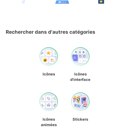
Rechercher dans d'autres catégories
Icônes
Icônes
d'interface
Icônes
Stickers
animées