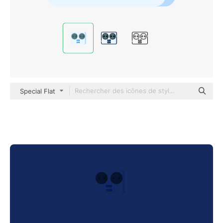
Special Flat