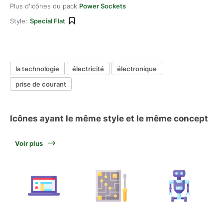
Plus d'icônes du pack
Power Sockets
Style:
Special Flat
la technologie
électricité
électronique
prise de courant
Icônes ayant le même style et le même concept
Voir plus