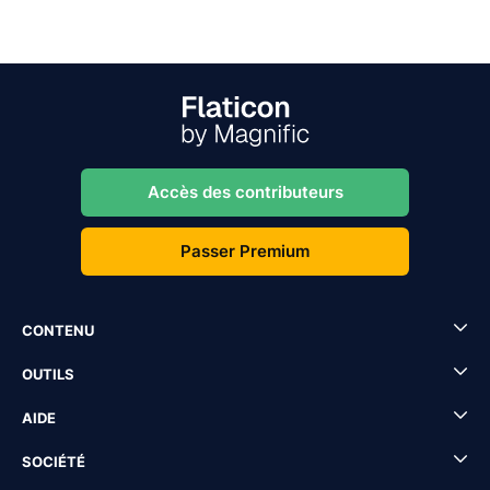
Accès des contributeurs
Passer Premium
CONTENU
OUTILS
AIDE
SOCIÉTÉ