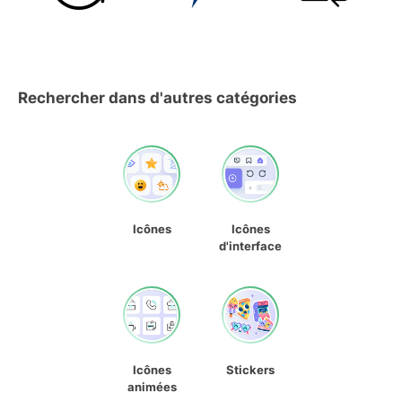
Rechercher dans d'autres catégories
Icônes
Icônes
d'interface
Icônes
Stickers
animées