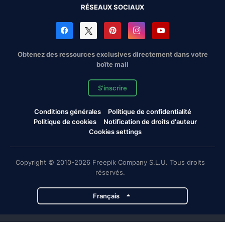
RÉSEAUX SOCIAUX
Obtenez des ressources exclusives directement dans votre
boîte mail
S'inscrire
Conditions générales
Politique de confidentialité
Politique de cookies
Notification de droits d'auteur
Cookies settings
Copyright © 2010-2026 Freepik Company S.L.U. Tous droits
réservés.
Français