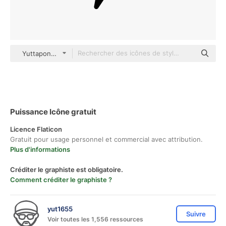
Yuttapong Lineal
Puissance Icône gratuit
Licence Flaticon
Gratuit pour usage personnel et commercial avec attribution.
Plus d'informations
Créditer le graphiste est obligatoire.
Comment créditer le graphiste ?
yut1655
Suivre
Voir toutes les 1,556 ressources