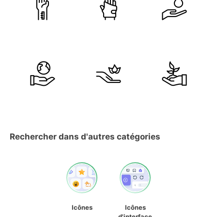
Rechercher dans d'autres catégories
Icônes
Icônes
d'interface