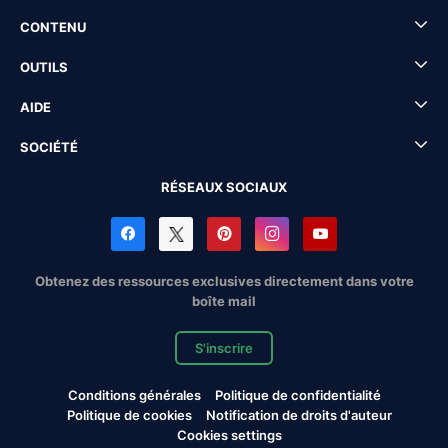
CONTENU
OUTILS
AIDE
SOCIÉTÉ
RÉSEAUX SOCIAUX
Obtenez des ressources exclusives directement dans votre
boîte mail
S'inscrire
Conditions générales
Politique de confidentialité
Politique de cookies
Notification de droits d'auteur
Cookies settings