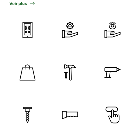
Voir plus