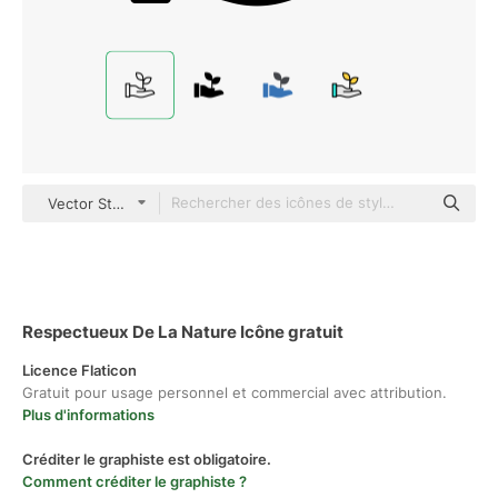
Vector Stall Lineal
Respectueux De La Nature Icône gratuit
Licence Flaticon
Gratuit pour usage personnel et commercial avec attribution.
Plus d'informations
Créditer le graphiste est obligatoire.
Comment créditer le graphiste ?