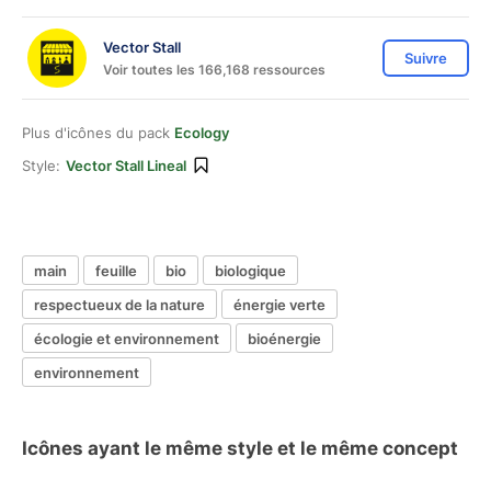
Vector Stall
Suivre
Voir toutes les 166,168 ressources
Plus d'icônes du pack
Ecology
Style:
Vector Stall Lineal
main
feuille
bio
biologique
respectueux de la nature
énergie verte
écologie et environnement
bioénergie
environnement
Icônes ayant le même style et le même concept