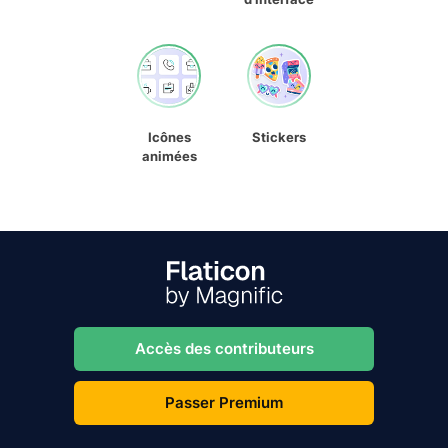
Icônes
Stickers
animées
Accès des contributeurs
Passer Premium