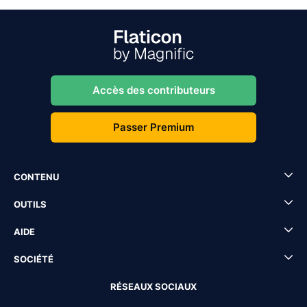
Accès des contributeurs
Passer Premium
CONTENU
OUTILS
AIDE
SOCIÉTÉ
RÉSEAUX SOCIAUX