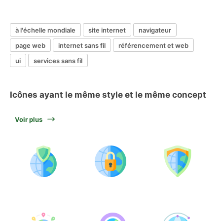
à l'échelle mondiale
site internet
navigateur
page web
internet sans fil
référencement et web
ui
services sans fil
Icônes ayant le même style et le même concept
Voir plus