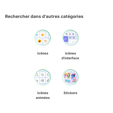
Rechercher dans d'autres catégories
Icônes
Icônes
d'interface
Icônes
Stickers
animées