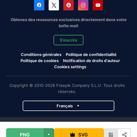
Obtenez des ressources exclusives directement dans votre
boîte mail
S'inscrire
Conditions générales
Politique de confidentialité
Politique de cookies
Notification de droits d'auteur
Cookies settings
Copyright © 2010-2026 Freepik Company S.L.U. Tous droits
réservés.
Français
Projets de Magnific
PNG
SVG