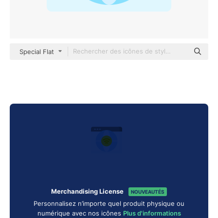
Special Flat
Merchandising License
NOUVEAUTÉS
Personnalisez n’importe quel produit physique ou
numérique avec nos icônes
Plus d'informations