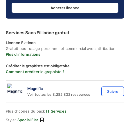
Acheter licence
Services Sans Fil Icône gratuit
Licence Flaticon
Gratuit pour usage personnel et commercial avec attribution.
Plus d'informations
Créditer le graphiste est obligatoire.
Comment créditer le graphiste ?
Magnific
Suivre
Voir toutes les 3,282,832 ressources
Plus d'icônes du pack
IT Services
Style:
Special Flat