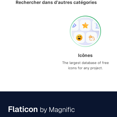
Rechercher dans d'autres catégories
Icônes
The largest database of free
icons for any project.