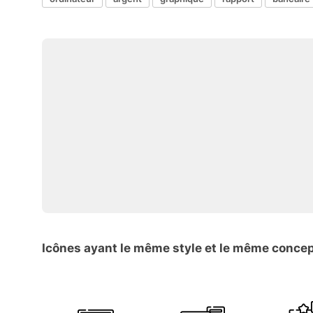
Icônes ayant le même style et le même conce