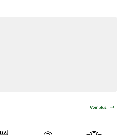
Voir plus