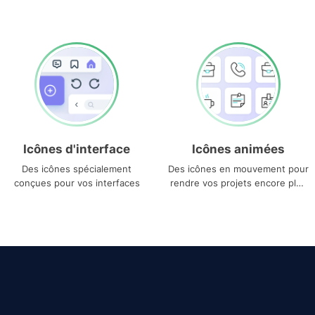
Icônes d'interface
Icônes animées
Des icônes spécialement
Des icônes en mouvement pour
conçues pour vos interfaces
rendre vos projets encore plus
uniques