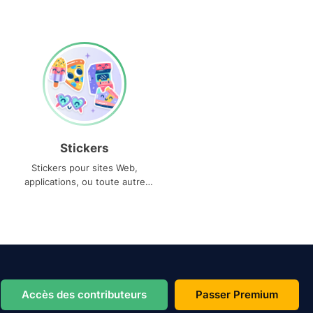
Stickers
Stickers pour sites Web,
applications, ou toute autre
utilisation
Accès des contributeurs
Passer Premium