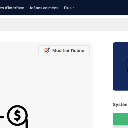
es d'interface
Icônes animées
Plus
Modifier l'icône
Systèm