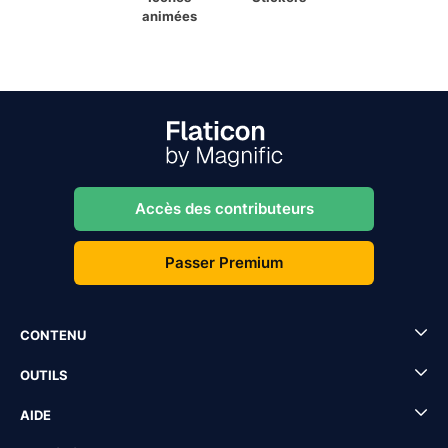
animées
Accès des contributeurs
Passer Premium
CONTENU
OUTILS
AIDE