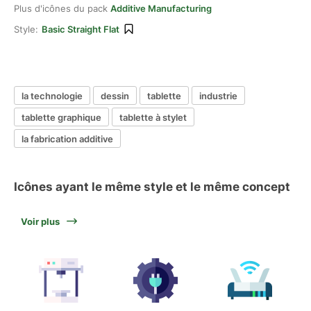
Plus d'icônes du pack
Additive Manufacturing
Style:
Basic Straight Flat
la technologie
dessin
tablette
industrie
tablette graphique
tablette à stylet
la fabrication additive
Icônes ayant le même style et le même concept
Voir plus