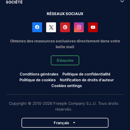
SOCIÉTÉ
RÉSEAUX SOCIAUX
Obtenez des ressources exclusives directement dans votre
boîte mail
S'inscrire
Conditions générales
Politique de confidentialité
Politique de cookies
Notification de droits d'auteur
Cookies settings
Copyright © 2010-2026 Freepik Company S.L.U. Tous droits
réservés.
Français