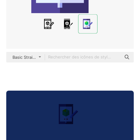
Basic Straight Flat