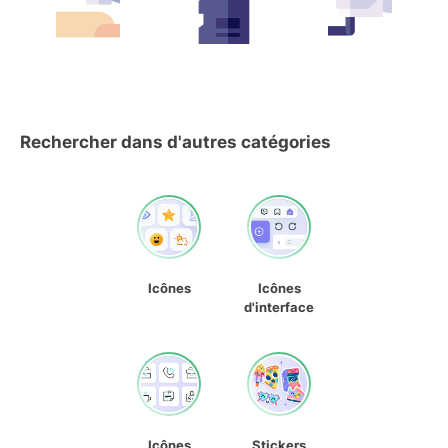
Rechercher dans d'autres catégories
Icônes
Icônes
d'interface
Icônes
Stickers